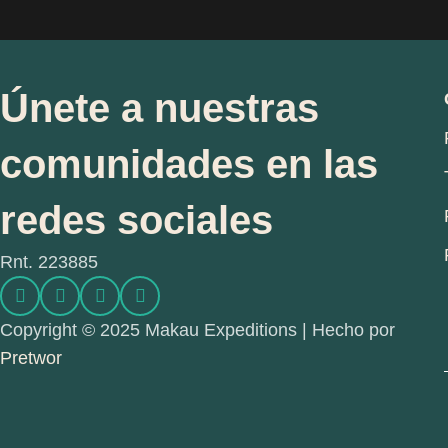
Únete a nuestras
comunidades en las
redes sociales
Rnt. 223885
Copyright © 2025 Makau Expeditions | Hecho por
Pretwor